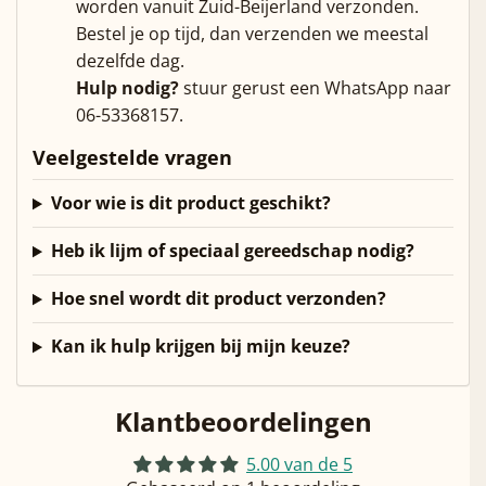
worden vanuit Zuid-Beijerland verzonden.
Bestel je op tijd, dan verzenden we meestal
dezelfde dag.
Hulp nodig?
stuur gerust een WhatsApp naar
06-53368157.
Veelgestelde vragen
Voor wie is dit product geschikt?
Heb ik lijm of speciaal gereedschap nodig?
Hoe snel wordt dit product verzonden?
Kan ik hulp krijgen bij mijn keuze?
Klantbeoordelingen
5.00 van de 5