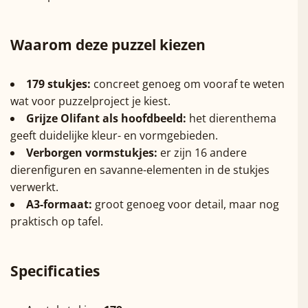
Waarom deze puzzel kiezen
179 stukjes:
concreet genoeg om vooraf te weten
wat voor puzzelproject je kiest.
Grijze Olifant als hoofdbeeld:
het dierenthema
geeft duidelijke kleur- en vormgebieden.
Verborgen vormstukjes:
er zijn 16 andere
dierenfiguren en savanne-elementen in de stukjes
verwerkt.
A3-formaat:
groot genoeg voor detail, maar nog
praktisch op tafel.
Specificaties