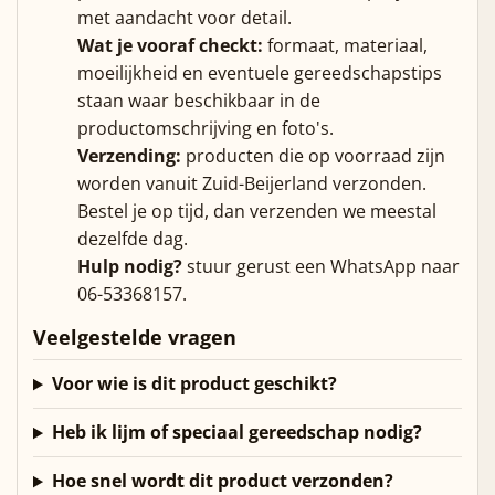
met aandacht voor detail.
Wat je vooraf checkt:
formaat, materiaal,
moeilijkheid en eventuele gereedschapstips
staan waar beschikbaar in de
productomschrijving en foto's.
Verzending:
producten die op voorraad zijn
worden vanuit Zuid-Beijerland verzonden.
Bestel je op tijd, dan verzenden we meestal
dezelfde dag.
Hulp nodig?
stuur gerust een WhatsApp naar
06-53368157.
Veelgestelde vragen
Voor wie is dit product geschikt?
Heb ik lijm of speciaal gereedschap nodig?
Hoe snel wordt dit product verzonden?