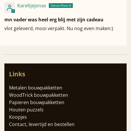
Kareltjejonas
mn vader was heel erg blij met zijn cadeau
vlot geleverd, mooi verpakt. Nu nog even maken:)
Links
Metalen bouwpakketten
WoodTrick bouwpakketten
Papieren bouwpakketten
Houten puzzels
Koopjes
Contact, levertijd en bestellen