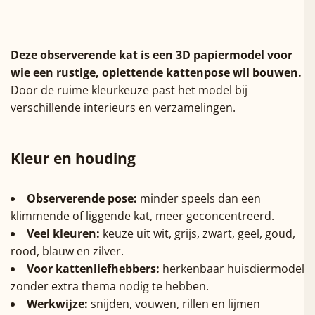
Deze observerende kat is een 3D papiermodel voor
wie een rustige, oplettende kattenpose wil bouwen.
Door de ruime kleurkeuze past het model bij
verschillende interieurs en verzamelingen.
Kleur en houding
Observerende pose:
minder speels dan een
klimmende of liggende kat, meer geconcentreerd.
Veel kleuren:
keuze uit wit, grijs, zwart, geel, goud,
rood, blauw en zilver.
Voor kattenliefhebbers:
herkenbaar huisdiermodel
zonder extra thema nodig te hebben.
Werkwijze:
snijden, vouwen, rillen en lijmen