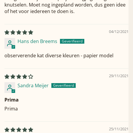
knutselen. Moet nog ingepland worden, dus geen idee
of het voor iedereen te doen is.
04/12/2021
Hans den Breems
observerende kat diverse kleuren - papier model
29/11/2021
Sandra Meijer
Prima
Prima
25/11/2021